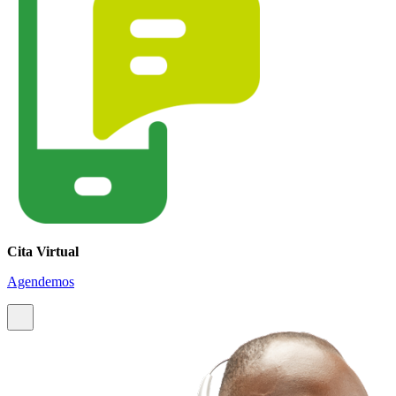
Cita Virtual
Agendemos