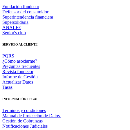
Fundación fondecor
Defensor del consumidor
Superintendencia financiera
Supersolidaria
ANALFE
Senior's club
SERVICIO AL CLIENTE
PQRS
¿Cómo asociarme?
Preguntas frecuentes
Revista fondecor
Informe de Gestión
Actualizar Datos
Tasas
INFORMACIÓN LEGAL
Terminos y condiciones
Manual de Protección de Datos.
Gestión de Cobranzas
Notificaciones Judiciales