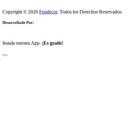
Copyright © 2026
Fondecor
. Todos los Derechos Reservados.
Desarrollado Por:
Instala nuestra App.
¡Es gratis!