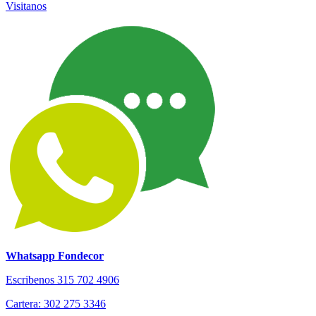
Visitanos
Whatsapp Fondecor
Escribenos 315 702 4906
Cartera: 302 275 3346