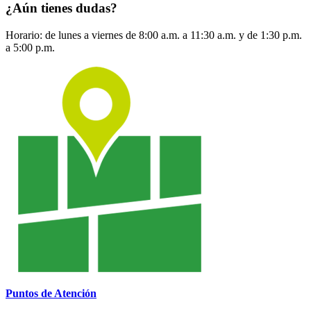
¿Aún tienes dudas?
Horario: de lunes a viernes de 8:00 a.m. a 11:30 a.m. y de 1:30 p.m.
a 5:00 p.m.
Puntos de Atención