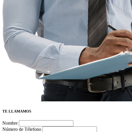
TE LLAMAMOS
Nombre
Número de Télefono