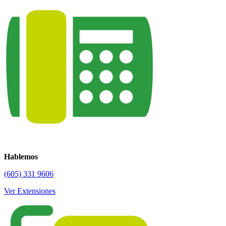
Hablemos
(605) 331 9606
Ver Extensiones