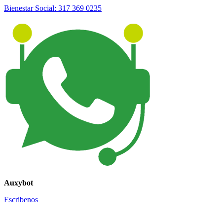
Bienestar Social: 317 369 0235
Auxybot
Escribenos