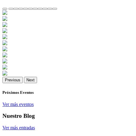
Previous
Next
Próximos Eventos
Ver más eventos
Nuestro Blog
Ver más entradas