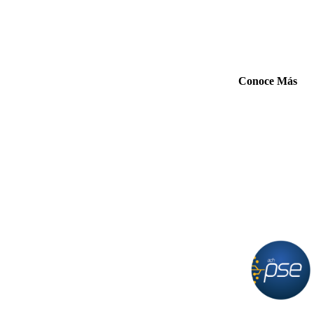
Conoce Más