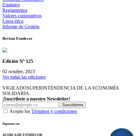
Estatutos
Reglamentos
Valores corporativos
Linea ética
Informe de Gestión
Revista Fondecor
Edición Nº 125
02 octubre, 2023
Ver todas las ediciones
VIGILADO
SUPERINTENDENCIA DE LA ECONOMÍA
SOLIDARIA.
¡Suscribete a nuestro Newsletter!
Suscribirme
Acepto los
Términos y condiciones
Siguenos en
ACERCA DE FONDECOR