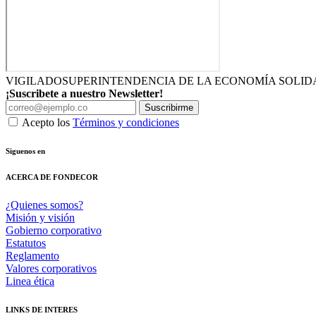
VIGILADO
SUPERINTENDENCIA DE LA ECONOMÍA SOLID
¡Suscribete a nuestro Newsletter!
Suscribirme
Acepto los
Términos y condiciones
Siguenos en
ACERCA DE FONDECOR
¿Quienes somos?
Misión y visión
Gobierno corporativo
Estatutos
Reglamento
Valores corporativos
Linea ética
LINKS DE INTERES