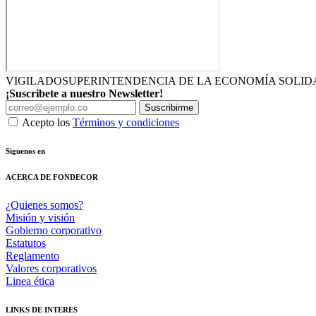
VIGILADO
SUPERINTENDENCIA DE LA ECONOMÍA SOLID
¡Suscribete a nuestro Newsletter!
Suscribirme
Acepto los
Términos y condiciones
Siguenos en
ACERCA DE FONDECOR
¿Quienes somos?
Misión y visión
Gobierno corporativo
Estatutos
Reglamento
Valores corporativos
Linea ética
LINKS DE INTERES