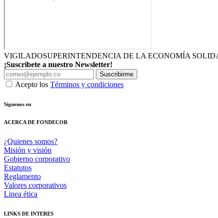
VIGILADO
SUPERINTENDENCIA DE LA ECONOMÍA SOLID
¡Suscribete a nuestro Newsletter!
Suscribirme
Acepto los
Términos y condiciones
Siguenos en
ACERCA DE FONDECOR
¿Quienes somos?
Misión y visión
Gobierno corporativo
Estatutos
Reglamento
Valores corporativos
Linea ética
LINKS DE INTERES